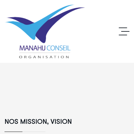
NOS MISSION, VISION