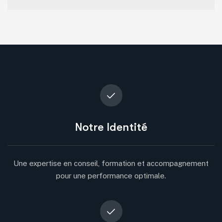
Notre Identité
Une expertise en conseil, formation et accompagnement
pour une performance optimale.