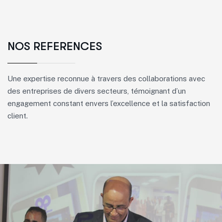
NOS REFERENCES
Une expertise reconnue à travers des collaborations avec
des entreprises de divers secteurs, témoignant d’un
engagement constant envers l’excellence et la satisfaction
client.