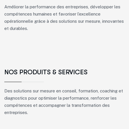
Améliorer la performance des entreprises, développer les
compétences humaines et favoriser l’excellence
opérationnelle grâce à des solutions sur mesure, innovantes
et durables.
NOS PRODUITS & SERVICES
Des solutions sur mesure en conseil, formation, coaching et
diagnostics pour optimiser la performance, renforcer les
compétences et accompagner la transformation des
entreprises.