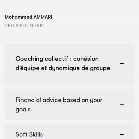
Mohammed AMMARI
CEO & FOUNDER
Coaching collectif : cohésion
d’équipe et dynamique de groupe
Financial advice based on your
goals
Soft Skills