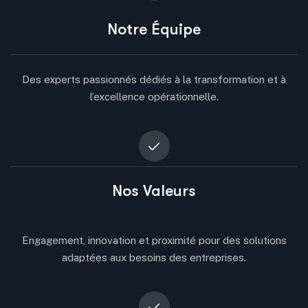
Notre Équipe
Des experts passionnés dédiés à la transformation et à
l’excellence opérationnelle.
Nos Valeurs
Engagement, innovation et proximité pour des solutions
adaptées aux besoins des entreprises.