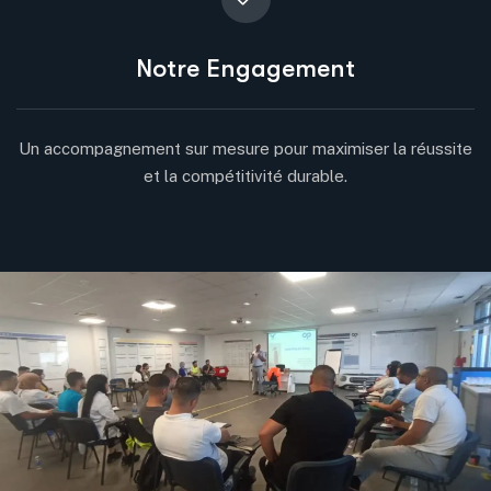
Notre Engagement
Un accompagnement sur mesure pour maximiser la réussite
et la compétitivité durable.