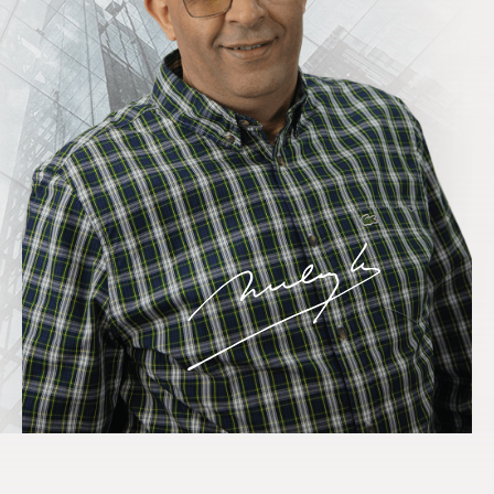
Pilotage de la performance opérationnelle
Management de la qualité
Développement des compétences opérationnelles