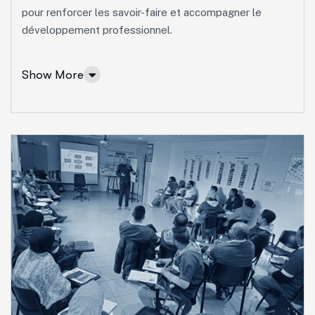
pour renforcer les savoir-faire et accompagner le
développement professionnel.
Show More
Ingénierie et Formation
Concevoir des parcours sur mesure, évaluer les
compétences et proposer des formations adaptées