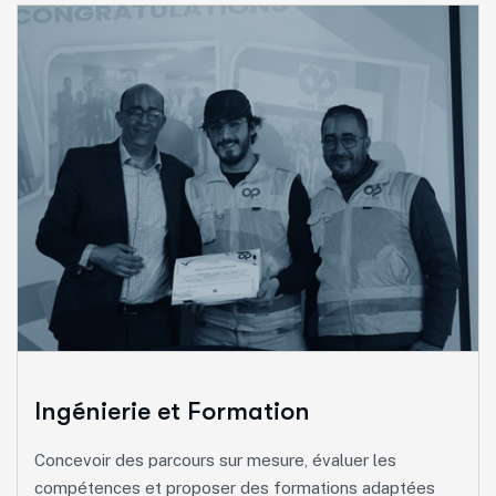
Ingénierie et Formation
Concevoir des parcours sur mesure, évaluer les
compétences et proposer des formations adaptées