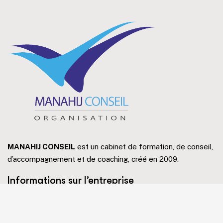
MANAHIJ CONSEIL
est un cabinet de formation, de conseil,
d’accompagnement et de coaching, créé en 2009.
Informations sur l’entreprise
Tanger, Maroc.
Email:
contact@manahijconseil.com