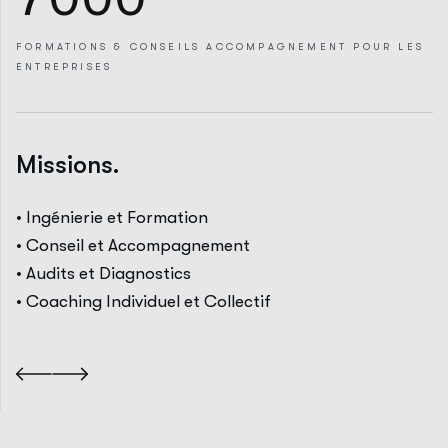
FORMATIONS & CONSEILS
ACCOMPAGNEMENT
POUR LES
ENTREPRISES
Missions.
• Ingénierie et Formation
• Conseil et Accompagnement
• Audits et Diagnostics
• Coaching Individuel et Collectif